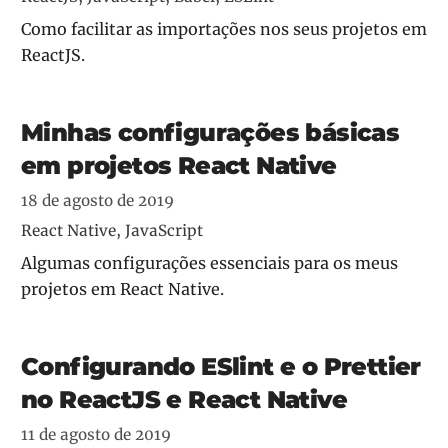
Como facilitar as importações nos seus projetos em
ReactJS.
Minhas configurações básicas
em projetos React Native
18 de agosto de 2019
React Native, JavaScript
Algumas configurações essenciais para os meus
projetos em React Native.
Configurando ESlint e o Prettier
no ReactJS e React Native
11 de agosto de 2019