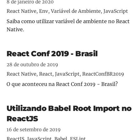
8 de janeiro de 2020
React Native, Env, Variável de Ambiente, JavaScript
Saiba como utilizar variável de ambiente no React
Native.
React Conf 2019 - Brasil
28 de outubro de 2019
React Native, React, JavaScript, ReactConfBR2019
O que aconteceu na React Conf 2019 - Brasil?
Utilizando Babel Root Import no
ReactJS
16 de setembro de 2019
ReactJS, JavaScript, Babel, ESLint