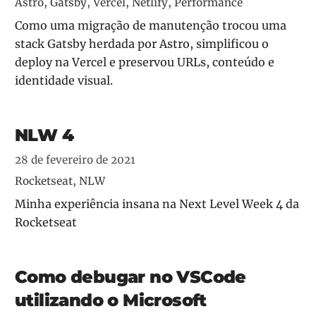
Astro, Gatsby, Vercel, Netlify, Performance
Como uma migração de manutenção trocou uma
stack Gatsby herdada por Astro, simplificou o
deploy na Vercel e preservou URLs, conteúdo e
identidade visual.
NLW 4
28 de fevereiro de 2021
Rocketseat, NLW
Minha experiência insana na Next Level Week 4 da
Rocketseat
Como debugar no VSCode
utilizando o Microsoft