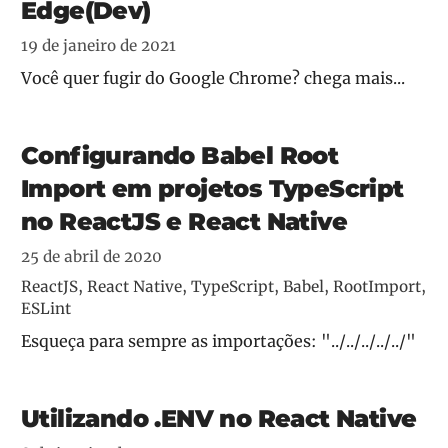
Edge(Dev)
19 de janeiro de 2021
Você quer fugir do Google Chrome? chega mais...
Configurando Babel Root
Import em projetos TypeScript
no ReactJS e React Native
25 de abril de 2020
ReactJS, React Native, TypeScript, Babel, RootImport,
ESLint
Esqueça para sempre as importações: "../../../../../"
Utilizando .ENV no React Native