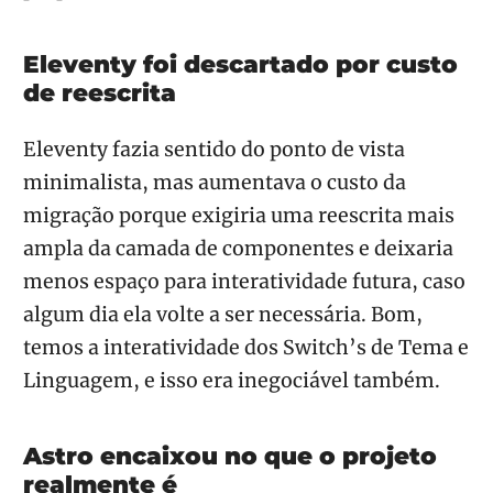
Eleventy foi descartado por custo
de reescrita
Eleventy fazia sentido do ponto de vista
minimalista, mas aumentava o custo da
migração porque exigiria uma reescrita mais
ampla da camada de componentes e deixaria
menos espaço para interatividade futura, caso
algum dia ela volte a ser necessária. Bom,
temos a interatividade dos Switch’s de Tema e
Linguagem, e isso era inegociável também.
Astro encaixou no que o projeto
realmente é