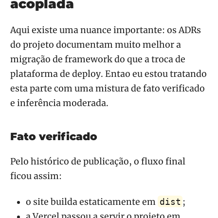
acoplada
Aqui existe uma nuance importante: os ADRs
do projeto documentam muito melhor a
migração de framework do que a troca de
plataforma de deploy. Entao eu estou tratando
esta parte com uma mistura de fato verificado
e inferência moderada.
Fato verificado
Pelo histórico de publicação, o fluxo final
ficou assim:
o site builda estaticamente em
;
dist
a Vercel passou a servir o projeto em