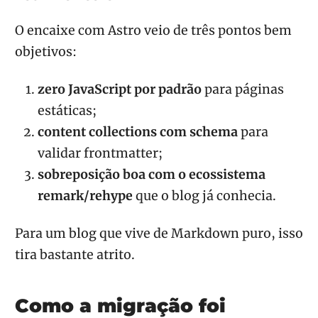
O encaixe com Astro veio de três pontos bem
objetivos:
zero JavaScript por padrão
para páginas
estáticas;
content collections com schema
para
validar frontmatter;
sobreposição boa com o ecossistema
remark/rehype
que o blog já conhecia.
Para um blog que vive de Markdown puro, isso
tira bastante atrito.
Como a migração foi