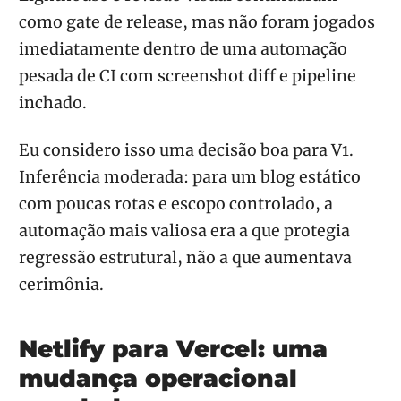
como gate de release, mas não foram jogados
imediatamente dentro de uma automação
pesada de CI com screenshot diff e pipeline
inchado.
Eu considero isso uma decisão boa para V1.
Inferência moderada: para um blog estático
com poucas rotas e escopo controlado, a
automação mais valiosa era a que protegia
regressão estrutural, não a que aumentava
cerimônia.
Netlify para Vercel: uma
mudança operacional