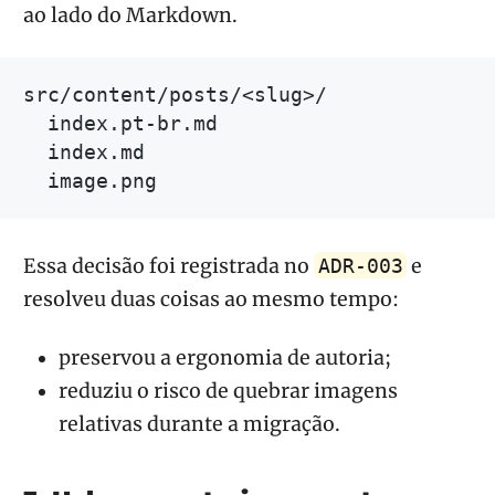
ao lado do Markdown.
src/content/posts/<slug>/

  index.pt-br.md

  index.md

Essa decisão foi registrada no
e
ADR-003
resolveu duas coisas ao mesmo tempo:
preservou a ergonomia de autoria;
reduziu o risco de quebrar imagens
relativas durante a migração.