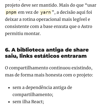
projeto deve ser mantido. Mais do que “usar
em vez de
”, a decisão aqui foi
pnpm
yarn
deixar a rotina operacional mais legível e
consistente com a base enxuta que o Astro
permitiu montar.
6. A biblioteca antiga de share
saiu, links estáticos entraram
O compartilhamento continuou existindo,
mas de forma mais honesta com o projeto:
sem a dependência antiga de
compartilhamento;
sem ilha React;