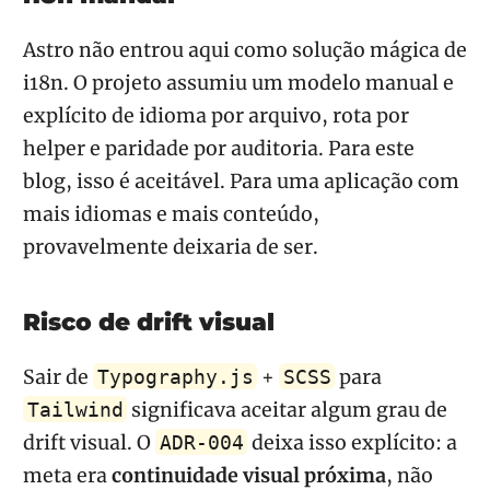
Astro não entrou aqui como solução mágica de
i18n. O projeto assumiu um modelo manual e
explícito de idioma por arquivo, rota por
helper e paridade por auditoria. Para este
blog, isso é aceitável. Para uma aplicação com
mais idiomas e mais conteúdo,
provavelmente deixaria de ser.
Risco de drift visual
Sair de
+
para
Typography.js
SCSS
significava aceitar algum grau de
Tailwind
drift visual. O
deixa isso explícito: a
ADR-004
meta era
continuidade visual próxima
, não