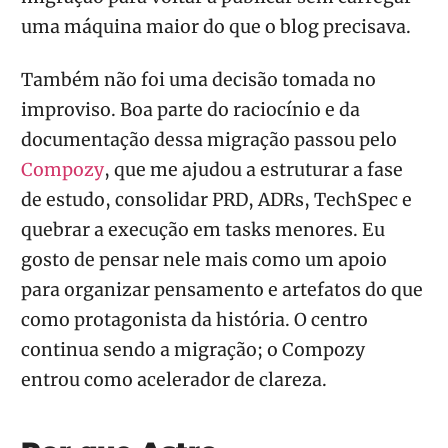
uma máquina maior do que o blog precisava.
Também não foi uma decisão tomada no
improviso. Boa parte do raciocínio e da
documentação dessa migração passou pelo
Compozy
, que me ajudou a estruturar a fase
de estudo, consolidar PRD, ADRs, TechSpec e
quebrar a execução em tasks menores. Eu
gosto de pensar nele mais como um apoio
para organizar pensamento e artefatos do que
como protagonista da história. O centro
continua sendo a migração; o Compozy
entrou como acelerador de clareza.