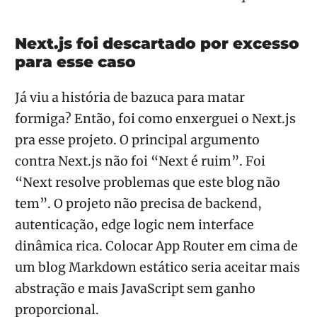
Next.js foi descartado por excesso
para esse caso
Já viu a história de bazuca para matar
formiga? Então, foi como enxerguei o Next.js
pra esse projeto. O principal argumento
contra Next.js não foi “Next é ruim”. Foi
“Next resolve problemas que este blog não
tem”. O projeto não precisa de backend,
autenticação, edge logic nem interface
dinâmica rica. Colocar App Router em cima de
um blog Markdown estático seria aceitar mais
abstração e mais JavaScript sem ganho
proporcional.