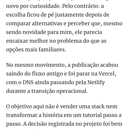
novo por curiosidade. Pelo contrário: a
escolha ficou de pé justamente depois de
comparar alternativas e perceber que, mesmo
sendo novidade para mim, ele parecia
encaixar melhor no problema do que as
opções mais familiares.
No mesmo movimento, a publicação acabou
saindo do fluxo antigo e foi parar na Vercel,
com o DNS ainda passando pela Netlify
durante a transição operacional.
O objetivo aqui não é vender uma stack nem
transformar a história em um tutorial passo a
passo. A decisão registrada no projeto foi bem