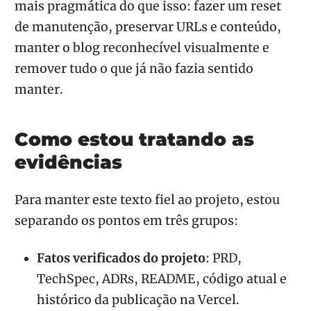
mais pragmática do que isso: fazer um reset
de manutenção, preservar URLs e conteúdo,
manter o blog reconhecível visualmente e
remover tudo o que já não fazia sentido
manter.
Como estou tratando as
evidências
Para manter este texto fiel ao projeto, estou
separando os pontos em três grupos:
Fatos verificados do projeto
: PRD,
TechSpec, ADRs, README, código atual e
histórico da publicação na Vercel.