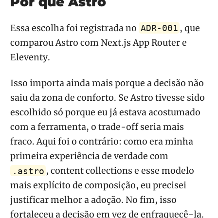
Por que Astro
Essa escolha foi registrada no
, que
ADR-001
comparou Astro com Next.js App Router e
Eleventy.
Isso importa ainda mais porque a decisão não
saiu da zona de conforto. Se Astro tivesse sido
escolhido só porque eu já estava acostumado
com a ferramenta, o trade-off seria mais
fraco. Aqui foi o contrário: como era minha
primeira experiência de verdade com
, content collections e esse modelo
.astro
mais explícito de composição, eu precisei
justificar melhor a adoção. No fim, isso
fortaleceu a decisão em vez de enfraquecê-la.