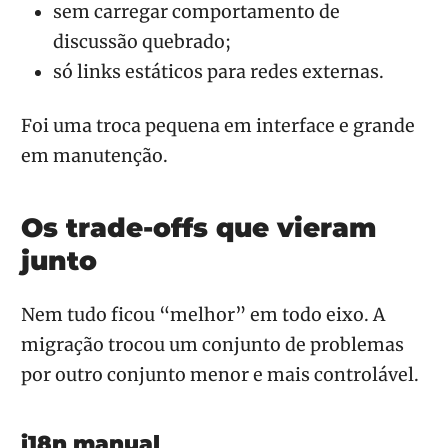
sem carregar comportamento de
discussão quebrado;
só links estáticos para redes externas.
Foi uma troca pequena em interface e grande
em manutenção.
Os trade-offs que vieram
junto
Nem tudo ficou “melhor” em todo eixo. A
migração trocou um conjunto de problemas
por outro conjunto menor e mais controlável.
i18n manual