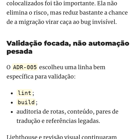
colocalizados foi tão importante. Ela não
elimina o risco, mas reduz bastante a chance
de a migração virar caça ao bug invisível.
Validação focada, não automação
pesada
O
escolheu uma linha bem
ADR-005
específica para validação:
;
lint
;
build
auditoria de rotas, conteúdo, pares de
tradução e referências legadas.
Lighthouse e revisão visual continuaram