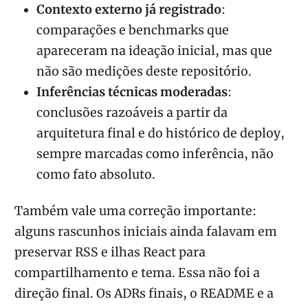
Contexto externo já registrado
:
comparações e benchmarks que
apareceram na ideação inicial, mas que
não são medições deste repositório.
Inferências técnicas moderadas
:
conclusões razoáveis a partir da
arquitetura final e do histórico de deploy,
sempre marcadas como inferência, não
como fato absoluto.
Também vale uma correção importante:
alguns rascunhos iniciais ainda falavam em
preservar RSS e ilhas React para
compartilhamento e tema. Essa não foi a
direção final. Os ADRs finais, o README e a