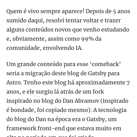
Quem é vivo sempre aparece! Depois de 5 anos
sumido daqui, resolvi tentar voltar e trazer
alguns conteúdos novos que venho estudando
e, obviamente, assim como 99% da
comunidade, envolvendo IA.
Um grande conteúdo para esse ‘comeback’
seria a migração deste blog de Gatsby para
Astro. Tenho este blog há aproximadamente 7
anos, e ele surgiu lá atrás de um fork
inspirado no blog do Dan Abramov (inspirado
é bondade, foi copiado mesmo). A tecnologia
do blog do Dan na época era o Gatsby, um
framework front-end que estava muito em