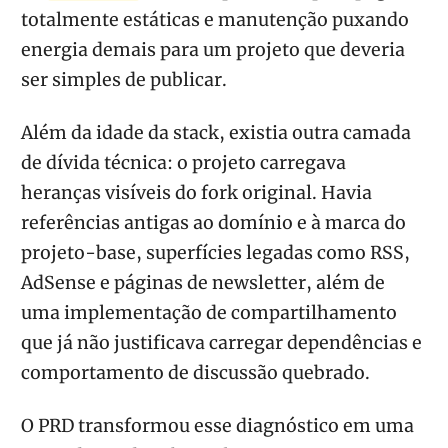
totalmente estáticas e manutenção puxando
energia demais para um projeto que deveria
ser simples de publicar.
Além da idade da stack, existia outra camada
de dívida técnica: o projeto carregava
heranças visíveis do fork original. Havia
referências antigas ao domínio e à marca do
projeto-base, superfícies legadas como RSS,
AdSense e páginas de newsletter, além de
uma implementação de compartilhamento
que já não justificava carregar dependências e
comportamento de discussão quebrado.
O PRD transformou esse diagnóstico em uma