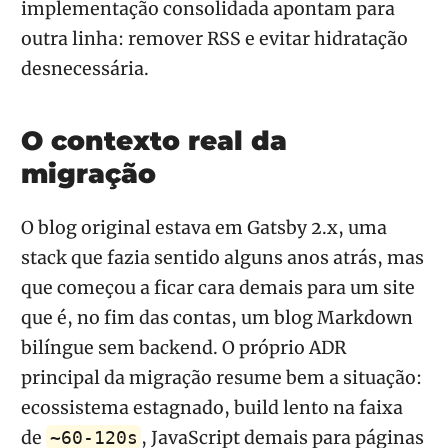
implementação consolidada apontam para
outra linha: remover RSS e evitar hidratação
desnecessária.
O contexto real da
migração
O blog original estava em Gatsby 2.x, uma
stack que fazia sentido alguns anos atrás, mas
que começou a ficar cara demais para um site
que é, no fim das contas, um blog Markdown
bilíngue sem backend. O próprio ADR
principal da migração resume bem a situação:
ecossistema estagnado, build lento na faixa
de
, JavaScript demais para páginas
~60-120s