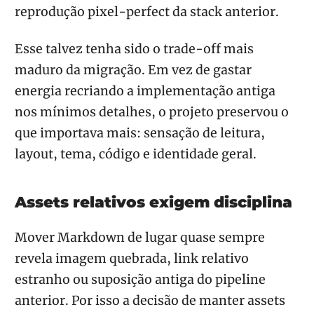
reprodução pixel-perfect da stack anterior.
Esse talvez tenha sido o trade-off mais
maduro da migração. Em vez de gastar
energia recriando a implementação antiga
nos mínimos detalhes, o projeto preservou o
que importava mais: sensação de leitura,
layout, tema, código e identidade geral.
Assets relativos exigem disciplina
Mover Markdown de lugar quase sempre
revela imagem quebrada, link relativo
estranho ou suposição antiga do pipeline
anterior. Por isso a decisão de manter assets