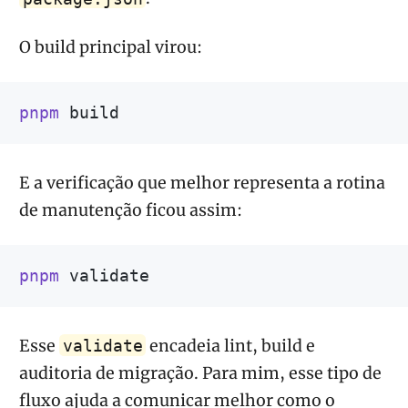
O build principal virou:
pnpm
E a verificação que melhor representa a rotina
de manutenção ficou assim:
pnpm
Esse
encadeia lint, build e
validate
auditoria de migração. Para mim, esse tipo de
fluxo ajuda a comunicar melhor como o