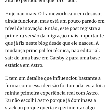
alta no período em que foi criado.
Hoje não mais. O framework caiu em desuso;
ainda funciona, mas está um pouco parado em
nível de inovação. Então, este post registra a
primeira versão da migração mais importante
que já fiz neste blog desde que ele nasceu. A
mudança principal foi técnica, não editorial:
sair de uma base em Gatsby 2 para uma base
estática em Astro.
E tem um detalhe que influenciou bastante a
forma como essa decisão foi tomada: esta foi a
minha primeira experiência real com Astro.
Eu não escolhi Astro porque já dominava a
stack ou porque queria experimentar algo